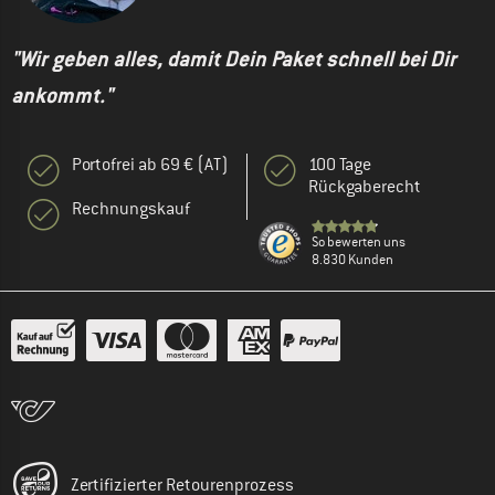
"Wir geben alles, damit Dein Paket schnell bei Dir
ankommt."
Portofrei ab 69 € (AT)
100 Tage
Rückgaberecht
Rechnungskauf
So bewerten uns
8.830 Kunden
Zertifizierter Retourenprozess