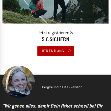
Jetzt registrieren &
5 € SICHERN
HIER ENTLANG
Bergfreundin Lisa - Versand
"Wir geben alles, damit Dein Paket schnell bei Dir