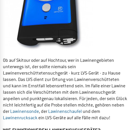
Ob auf Skitour oder auf Hochtour, wer in Lawinengebieten
unterwegs ist, der sollte niemals sein
Lawinenverschüttetensuchgerät - kurz LVS-Gerät - zu Hause
lassen. Das LVS dient zur Ortung von Lawinenverschütteten
und kann im Ernstfall lebensrettend sein. Im Falle einer Lawine
lassen sich die Verschütteten mit dem Lawinensuchgerät
anpeilen und punktgenau lokalisieren. Für jeden, der sein Glück
nicht leichtfertig auf die Probe stellen möchte, gehören neben
der
Lawinensonde
, der
Lawinenschaufel
und dem
Lawinenrucksack
ein LVS-Geräte auf alle Fälle mit dazu!