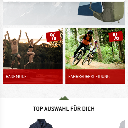
BADEMODE
FAHRRADBEKLEIDUNG
TOP AUSWAHL FÜR DICH