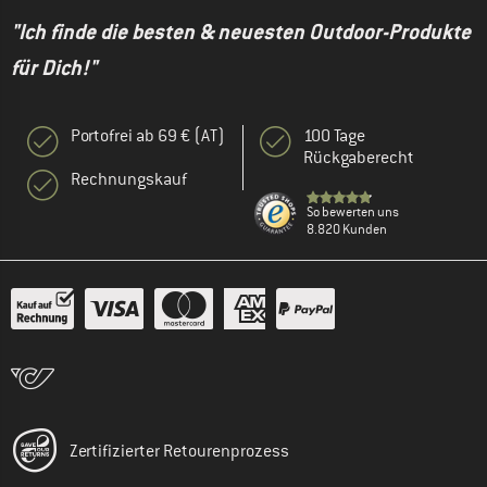
"Ich finde die besten & neuesten Outdoor-Produkte
für Dich!"
Portofrei ab 69 € (AT)
100 Tage
Rückgaberecht
Rechnungskauf
So bewerten uns
8.820 Kunden
Zertifizierter Retourenprozess