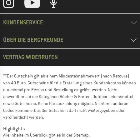
KUNDENSERVICE
ÜBER DIE BERGFREUNDE
VERTRAG WIDERRUFEN
**Der Gutschein gilt ab einem Mindestabnahmewert (nach Retoure)
von 40 Euro. Gutscheine für die Erstellung eines Kundenkontos können
nur einmal pro Person und Bestellung eingelöst werden. Nicht
anwendbar auf die Kategorien Bücher & Karten, Outdoor Lebensmittel
sowie Gutscheine. Keine Barauszahlung möglich. Nicht mit anderen
Codes kombinierbar. Der Gutschein darf nicht weitergegeben oder
veröffentlicht werden.
Highlights
Alle Inhalte im Überblick gibt es in der
Sitemap
.