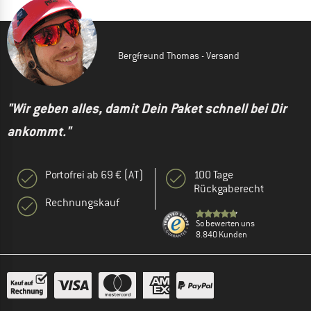
Bergfreund Thomas - Versand
"Wir geben alles, damit Dein Paket schnell bei Dir
ankommt."
Portofrei ab 69 € (AT)
100 Tage
Rückgaberecht
Rechnungskauf
So bewerten uns
8.840 Kunden