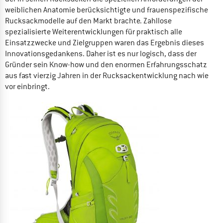
weiblichen Anatomie berücksichtigte und frauenspezifische
Rucksackmodelle auf den Markt brachte. Zahllose
spezialisierte Weiterentwicklungen für praktisch alle
Einsatzzwecke und Zielgruppen waren das Ergebnis dieses
Innovationsgedankens. Daher ist es nur logisch, dass der
Gründer sein Know-how und den enormen Erfahrungsschatz
aus fast vierzig Jahren in der Rucksackentwicklung nach wie
vor einbringt.