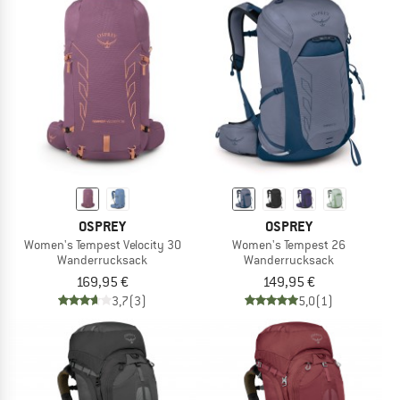
OSPREY
OSPREY
Women's Tempest Velocity 30
Women's Tempest 26
Wanderrucksack
Wanderrucksack
169,95 €
149,95 €
3,7
(3)
5,0
(1)