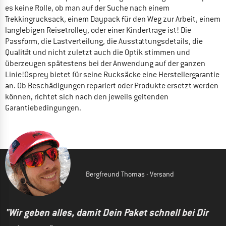
es keine Rolle, ob man auf der Suche nach einem
Trekkingrucksack, einem Daypack für den Weg zur Arbeit, einem
langlebigen Reisetrolley, oder einer Kindertrage ist! Die
Passform, die Lastverteilung, die Ausstattungsdetails, die
Qualität und nicht zuletzt auch die Optik stimmen und
überzeugen spätestens bei der Anwendung auf der ganzen
Linie!Osprey bietet für seine Rucksäcke eine Herstellergarantie
an. Ob Beschädigungen repariert oder Produkte ersetzt werden
können, richtet sich nach den jeweils geltenden
Garantiebedingungen.
Bergfreund Thomas - Versand
"Wir geben alles, damit Dein Paket schnell bei Dir