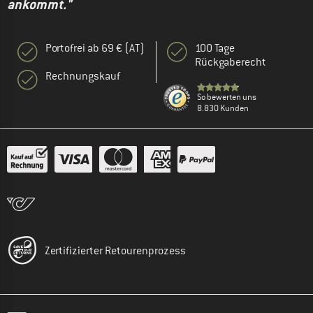
ankommt."
Portofrei ab 69 € (AT)
100 Tage
Rückgaberecht
Rechnungskauf
So bewerten uns
8.830 Kunden
Zertifizierter Retourenprozess