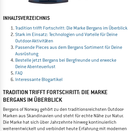
INHALTSVERZEICHNIS
Tradition trifft Fortschritt: Die Marke Bergans im Überblick
Stark im Einsatz: Technologien und Vorteile für Deine
Outdoor-Aktivitäten
Passende Pieces aus dem Bergans Sortiment für Deine
Ausrüstung
Bestelle jetzt Bergans bei Bergfreunde und erwecke
Deine Abenteuerlust
FAQ
Interessante Blogartikel
TRADITION TRIFFT FORTSCHRITT: DIE MARKE
BERGANS IM ÜBERBLICK
Bergans of Norway gehört zu den traditionsreichsten Outdoor-
Marken aus Skandinavien und steht für echte Nähe zur Natur.
Die Marke hat sich über Jahrzehnte hinweg kontinuierlich
weiterentwickelt und verbindet heute Erfahrung mit modernen