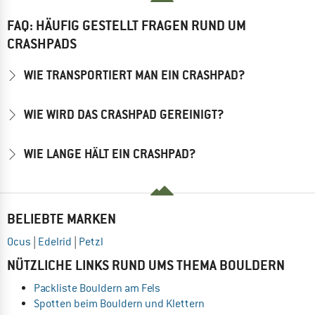
FAQ: HÄUFIG GESTELLT FRAGEN RUND UM
CRASHPADS
WIE TRANSPORTIERT MAN EIN CRASHPAD?
WIE WIRD DAS CRASHPAD GEREINIGT?
WIE LANGE HÄLT EIN CRASHPAD?
BELIEBTE MARKEN
Ocus
|
Edelrid
|
Petzl
NÜTZLICHE LINKS RUND UMS THEMA BOULDERN
Packliste Bouldern am Fels
Spotten beim Bouldern und Klettern