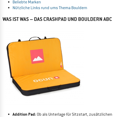
Beliebte Marken
Nützliche Links rund ums Thema Bouldern
WAS IST WAS – DAS CRASHPAD UND BOULDERN ABC
Addition Pad:
Ob als Unterlage für Sitzstart, zusätzlichen