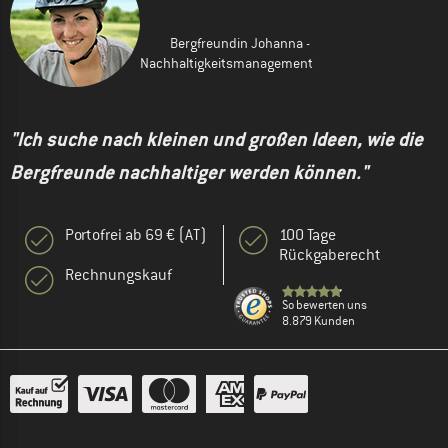
Bergfreundin Johanna -
Nachhaltigkeitsmanagement
"Ich suche nach kleinen und großen Ideen, wie die
Bergfreunde nachhaltiger werden können."
Portofrei ab 69 € (AT)
100 Tage
Rückgaberecht
Rechnungskauf
So bewerten uns
8.879 Kunden