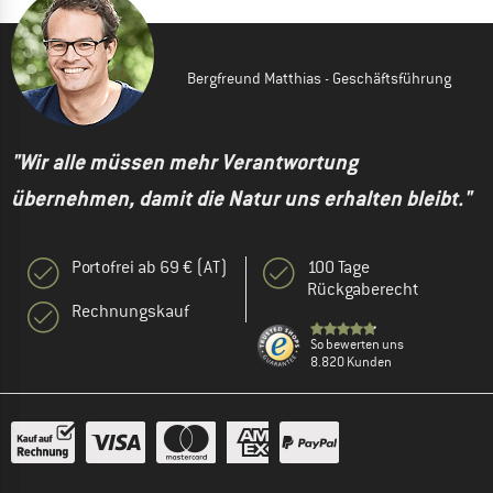
Bergfreund Matthias - Geschäftsführung
"Wir alle müssen mehr Verantwortung
übernehmen, damit die Natur uns erhalten bleibt."
Portofrei ab 69 € (AT)
100 Tage
Rückgaberecht
Rechnungskauf
So bewerten uns
8.820 Kunden