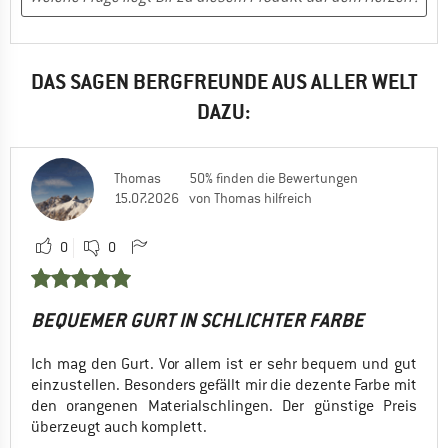
DAS SAGEN BERGFREUNDE AUS ALLER WELT
DAZU:
Thomas
50% finden die Bewertungen
15.07.2026
von Thomas hilfreich
0
0
BEQUEMER GURT IN SCHLICHTER FARBE
Ich mag den Gurt. Vor allem ist er sehr bequem und gut
einzustellen. Besonders gefällt mir die dezente Farbe mit
den orangenen Materialschlingen. Der günstige Preis
überzeugt auch komplett.