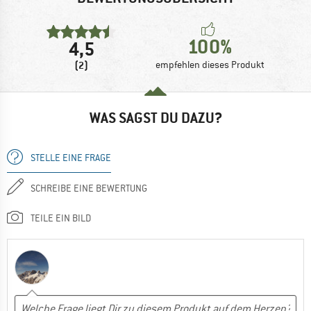
100%
4,5
(2)
empfehlen dieses Produkt
WAS SAGST DU DAZU?
STELLE EINE FRAGE
SCHREIBE EINE BEWERTUNG
TEILE EIN BILD