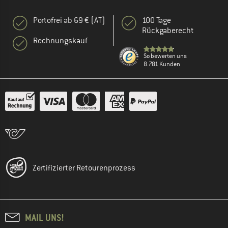
Portofrei ab 69 € (AT)
100 Tage
Rückgaberecht
Rechnungskauf
So bewerten uns
8.781 Kunden
Zertifizierter Retourenprozess
MAIL UNS!