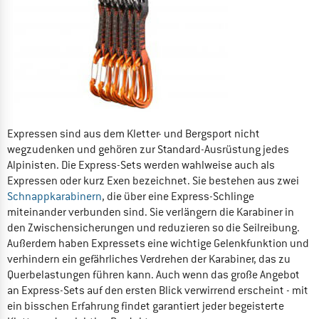
Expressen sind aus dem Kletter- und Bergsport nicht
wegzudenken und gehören zur Standard-Ausrüstung jedes
Alpinisten. Die Express-Sets werden wahlweise auch als
Expressen oder kurz Exen bezeichnet. Sie bestehen aus zwei
Schnappkarabinern
, die über eine Express-Schlinge
miteinander verbunden sind. Sie verlängern die Karabiner in
den Zwischensicherungen und reduzieren so die Seilreibung.
Außerdem haben Expressets eine wichtige Gelenkfunktion und
verhindern ein gefährliches Verdrehen der Karabiner, das zu
Querbelastungen führen kann. Auch wenn das große Angebot
an Express-Sets auf den ersten Blick verwirrend erscheint - mit
ein bisschen Erfahrung findet garantiert jeder begeisterte