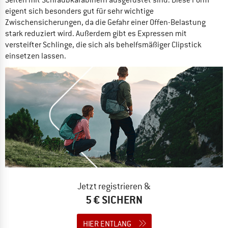
eigent sich besonders gut für sehr wichtige
Zwischensicherungen, da die Gefahr einer Offen-Belastung
stark reduziert wird. Außerdem gibt es Expressen mit
versteifter Schlinge, die sich als behelfsmäßiger Clipstick
einsetzen lassen.
Jetzt registrieren &
5 € SICHERN
HIER ENTLANG