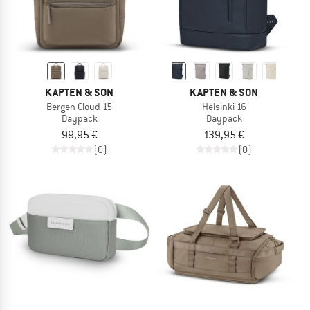
KAPTEN & SON
KAPTEN & SON
Bergen Cloud 15
Helsinki 16
Daypack
Daypack
99,95 €
139,95 €
(0)
(0)