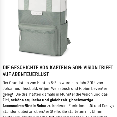
DIE GESCHICHTE VON KAPTEN & SON: VISION TRIFFT
AUF ABENTEUERLUST
Der Grundstein von Kapten & Son wurde im Jahr 2014 von
Johannes Theobald, Artjem Weissbeck und Fabien Deventer
gelegt. Die drei hatten damals in Münster die Vision und das
schöne stylische und gleichzeitig hochwertige
Ziel,
Accessoires für die Reise
zu kreieren. Funktionalität und Design
standen dabei an oberster Stelle. Sie starteten mit Uhren,