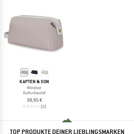
KAPTEN & SON
Windsor
Kulturbeutel
39,95 €
(0)
TOP PRODUKTE DEINER LIEBLINGSMARKEN