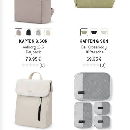
KAPTEN & SON
KAPTEN & SON
Aalborg 16,5
Bali Crossbody
Daypack
Hüfttasche
79,95 €
69,95 €
(0)
(0)