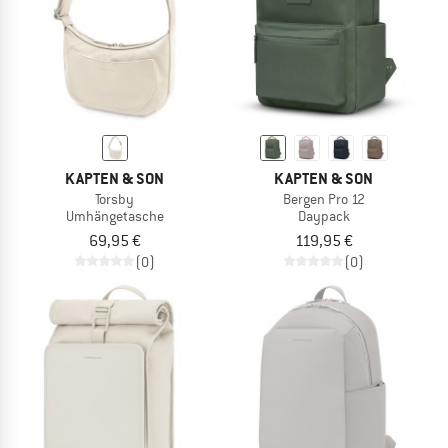
KAPTEN & SON
KAPTEN & SON
Torsby
Bergen Pro 12
Umhängetasche
Daypack
69,95 €
119,95 €
(0)
(0)