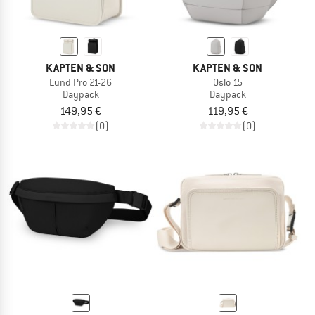
KAPTEN & SON
KAPTEN & SON
Lund Pro 21-26
Oslo 15
Daypack
Daypack
149,95 €
119,95 €
(0)
(0)