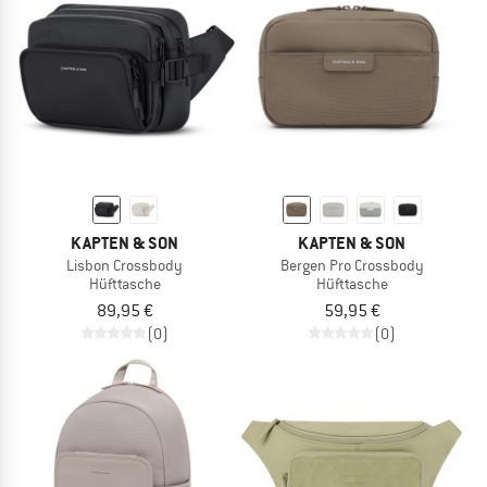
KAPTEN & SON
KAPTEN & SON
Lisbon Crossbody
Bergen Pro Crossbody
Hüfttasche
Hüfttasche
89,95 €
59,95 €
(0)
(0)