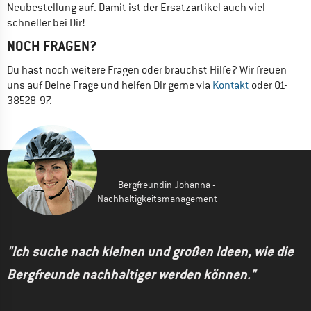
Neubestellung auf. Damit ist der Ersatzartikel auch viel 
schneller bei Dir! 
NOCH FRAGEN?
Du hast noch weitere Fragen oder brauchst Hilfe? Wir freuen 
uns auf Deine Frage und helfen Dir gerne via 
Kontakt 
oder 01-
38528-97. 
Bergfreundin Johanna -
Nachhaltigkeitsmanagement
"Ich suche nach kleinen und großen Ideen, wie die
Bergfreunde nachhaltiger werden können."