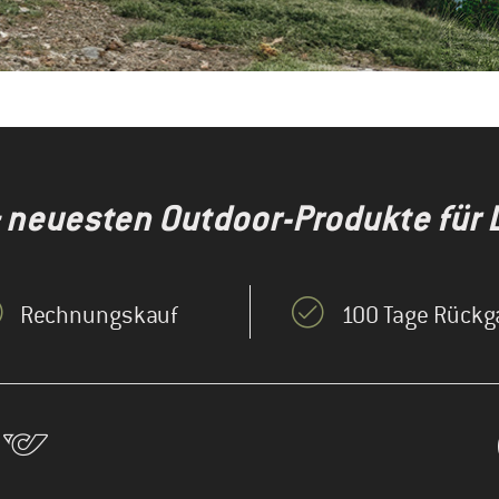
& neuesten Outdoor-Produkte für 
Rechnungskauf
100 Tage Rückg