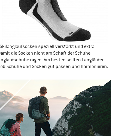
Skilanglaufsocken speziell verstärkt und extra
 Damit die Socken nicht am Schaft der Schuhe
nglaufschuhe ragen. Am besten sollten Langläufer
n, ob Schuhe und Socken gut passen und harmonieren.