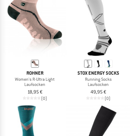
ROHNER
STOX ENERGY SOCKS
Women's R-Ultra Light
Running Socks
Laufsocken
Laufsocken
18,95 €
49,95 €
(0)
(0)