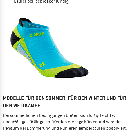
Läufer bei Icebreaker fündig.
MODELLE FÜR DEN SOMMER, FÜR DEN WINTER UND FÜR
DEN WETTKAMPF
Bei sommerlichen Bedingungen bieten sich luftig leichte,
unauffällige Füßlinge an. Werden die Tage kürzer und wird das
Pensum bei Dämmerung und kühleren Temperaturen absolviert,