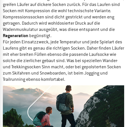
greifen Läufer auf dickere Socken zurück. Für das Laufen sind
Socken mit Kompression die wohl technischste Variante.
Kompressionssocken sind dicht gestrickt und werden eng
getragen. Dadurch wird wohldosierter Druck auf die
Wadenmuskulatur ausgeübt, was diese entspannt und die
Regeneration
begünstigt.
Für jeden Einsatzzweck, jede Temperatur und jede Spielart des
Laufens gibt es genau die richtigen Socken. Daher finden Läufer
mit eher breiten Füßen ebenso die passende Laufsocke wie
solche die zierlicher gebaut sind. Was bei speziellen Wander-
und Trekkingsocken Sinn macht, oder bei gepolsterten Socken
zum Skifahren und Snowboarden, ist beim Jogging und
Trailrunning ebenso komfortabel.