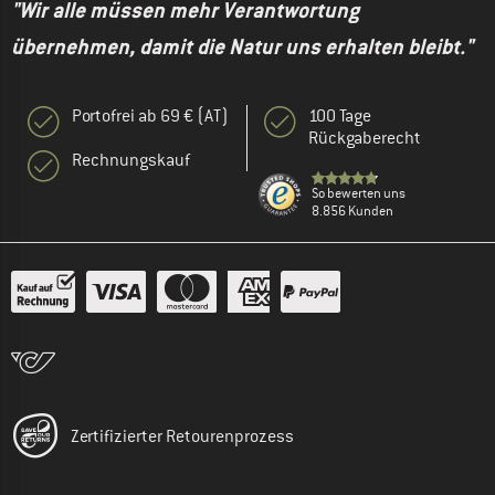
"Wir alle müssen mehr Verantwortung
übernehmen, damit die Natur uns erhalten bleibt."
Portofrei ab 69 € (AT)
100 Tage
Rückgaberecht
Rechnungskauf
So bewerten uns
8.856 Kunden
Zertifizierter Retourenprozess