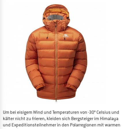
Um bei eisigem Wind und Temperaturen von -30° Celsius und
kälter nicht zu frieren, kleiden sich Bergsteiger im Himalaya
und Expeditionsteilnehmer in den Polarregionen mit warmen