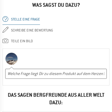
WAS SAGST DU DAZU?
STELLE EINE FRAGE
SCHREIBE EINE BEWERTUNG
TEILE EIN BILD
DAS SAGEN BERGFREUNDE AUS ALLER WELT
DAZU: