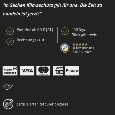
"In Sachen Klimaschutz gilt für uns: Die Zeit zu
handeln ist jetzt!"
Portofrei ab 69 € (AT)
100 Tage
Rückgaberecht
Rechnungskauf
So bewerten uns
8.866 Kunden
Zertifizierter Retourenprozess