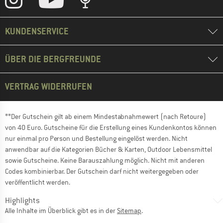
KUNDENSERVICE
ÜBER DIE BERGFREUNDE
VERTRAG WIDERRUFEN
**Der Gutschein gilt ab einem Mindestabnahmewert (nach Retoure)
von 40 Euro. Gutscheine für die Erstellung eines Kundenkontos können
nur einmal pro Person und Bestellung eingelöst werden. Nicht
anwendbar auf die Kategorien Bücher & Karten, Outdoor Lebensmittel
sowie Gutscheine. Keine Barauszahlung möglich. Nicht mit anderen
Codes kombinierbar. Der Gutschein darf nicht weitergegeben oder
veröffentlicht werden.
Highlights
Alle Inhalte im Überblick gibt es in der
Sitemap
.