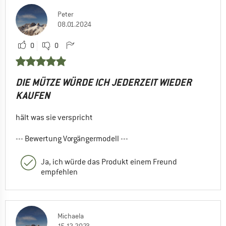
Peter
08.01.2024
0
0
DIE MÜTZE WÜRDE ICH JEDERZEIT WIEDER
KAUFEN
hält was sie verspricht
--- Bewertung Vorgängermodell ---
Ja, ich würde das Produkt einem Freund
empfehlen
Michaela