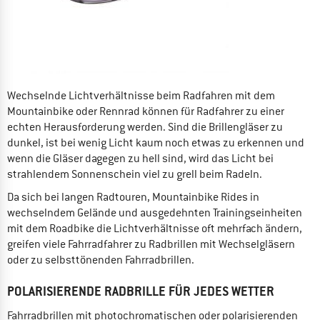
Wechselnde Lichtverhältnisse beim Radfahren mit dem
Mountainbike oder Rennrad können für Radfahrer zu einer
echten Herausforderung werden. Sind die Brillengläser zu
dunkel, ist bei wenig Licht kaum noch etwas zu erkennen und
wenn die Gläser dagegen zu hell sind, wird das Licht bei
strahlendem Sonnenschein viel zu grell beim Radeln.
Da sich bei langen Radtouren, Mountainbike Rides in
wechselndem Gelände und ausgedehnten Trainingseinheiten
mit dem Roadbike die Lichtverhältnisse oft mehrfach ändern,
greifen viele Fahrradfahrer zu Radbrillen mit Wechselgläsern
oder zu selbsttönenden Fahrradbrillen.
POLARISIERENDE RADBRILLE FÜR JEDES WETTER
Fahrradbrillen mit photochromatischen oder polarisierenden