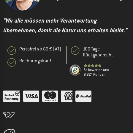
"Wir alle müssen mehr Verantwortung
übernehmen, damit die Natur uns erhalten bleibt."
Portofrei ab 69 € (AT)
100 Tage
Rückgaberecht
Rechnungskauf
So bewerten uns
8.824 Kunden