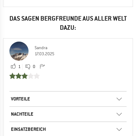
DAS SAGEN BERGFREUNDE AUS ALLER WELT
DAZU:
Sandra
17.03.2025
1
0
VORTEILE
NACHTEILE
EINSATZBEREICH