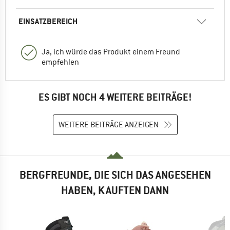
EINSATZBEREICH
Ja, ich würde das Produkt einem Freund
empfehlen
ES GIBT NOCH 4 WEITERE BEITRÄGE!
WEITERE BEITRÄGE ANZEIGEN
BERGFREUNDE, DIE SICH DAS ANGESEHEN
HABEN, KAUFTEN DANN