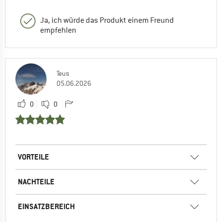
Ja, ich würde das Produkt einem Freund
empfehlen
Teus
05.06.2026
0
0
VORTEILE
NACHTEILE
EINSATZBEREICH