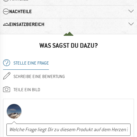
NACHTEILE
EINSATZBEREICH
WAS SAGST DU DAZU?
STELLE EINE FRAGE
SCHREIBE EINE BEWERTUNG
TEILE EIN BILD