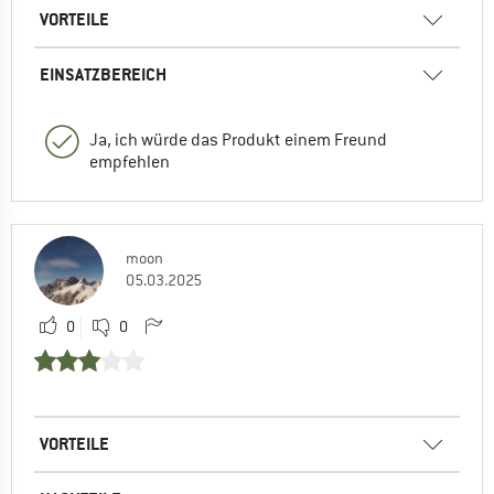
VORTEILE
EINSATZBEREICH
Ja, ich würde das Produkt einem Freund
empfehlen
moon
05.03.2025
0
0
VORTEILE