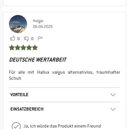
Holger
06.06.2025
0
0
DEUTSCHE WERTARBEIT
Für alle mit Hallux valgus alternativlos, traumhafter
Schuh
VORTEILE
EINSATZBEREICH
Ja, ich würde das Produkt einem Freund