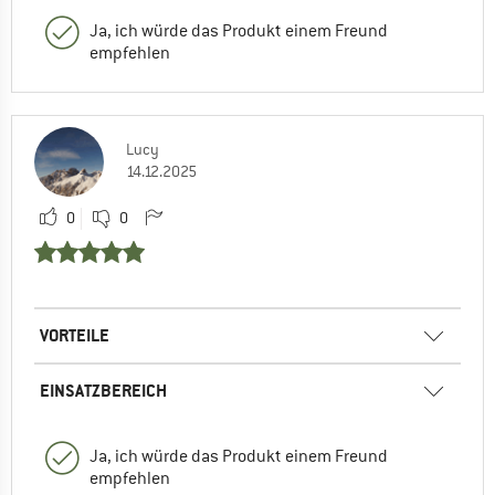
Ja, ich würde das Produkt einem Freund
empfehlen
Lucy
14.12.2025
0
0
VORTEILE
EINSATZBEREICH
Ja, ich würde das Produkt einem Freund
empfehlen