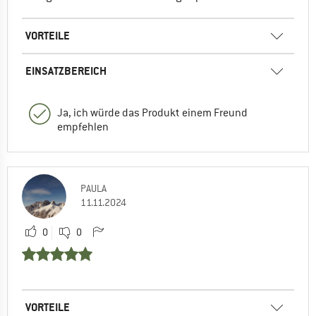
VORTEILE
EINSATZBEREICH
Ja, ich würde das Produkt einem Freund
empfehlen
PAULA
11.11.2024
0
0
VORTEILE