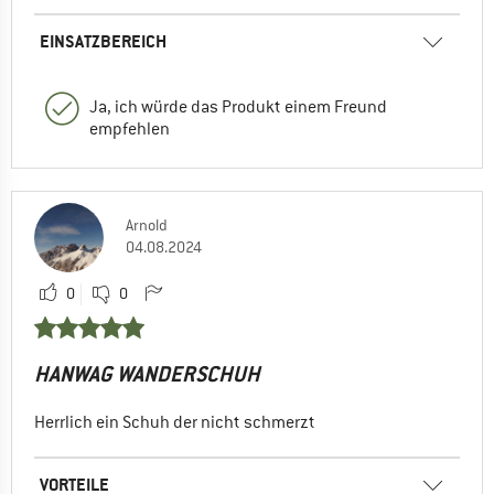
EINSATZBEREICH
Ja, ich würde das Produkt einem Freund
empfehlen
Arnold
04.08.2024
0
0
HANWAG WANDERSCHUH
Herrlich ein Schuh der nicht schmerzt
VORTEILE