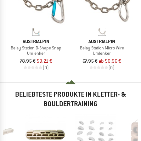
AUSTRIALPIN
AUSTRIALPIN
Belay Station D-Shape Snap
Belay Station Micro Wire
Umlenker
Umlenker
78,95 €
59,21 €
67,95 €
ab 50,96 €
(0)
(0)
BELIEBTESTE PRODUKTE IN KLETTER- &
BOULDERTRAINING