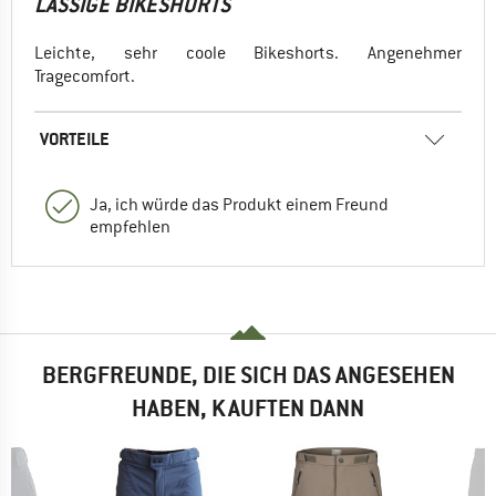
LÄSSIGE BIKESHORTS
Leichte, sehr coole Bikeshorts. Angenehmer
Tragecomfort.
VORTEILE
Ja, ich würde das Produkt einem Freund
empfehlen
BERGFREUNDE, DIE SICH DAS ANGESEHEN
HABEN, KAUFTEN DANN