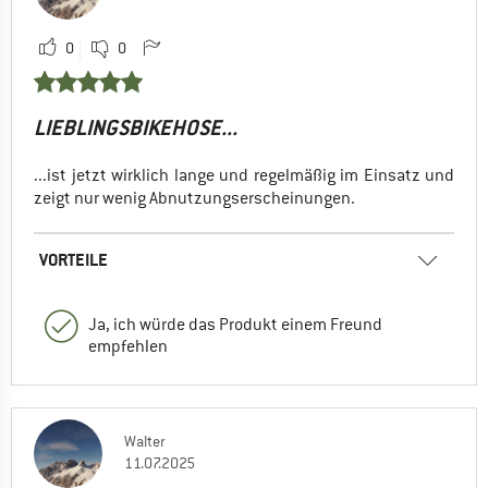
0
0
LIEBLINGSBIKEHOSE...
...ist jetzt wirklich lange und regelmäßig im Einsatz und
zeigt nur wenig Abnutzungserscheinungen.
VORTEILE
Ja, ich würde das Produkt einem Freund
empfehlen
Walter
11.07.2025