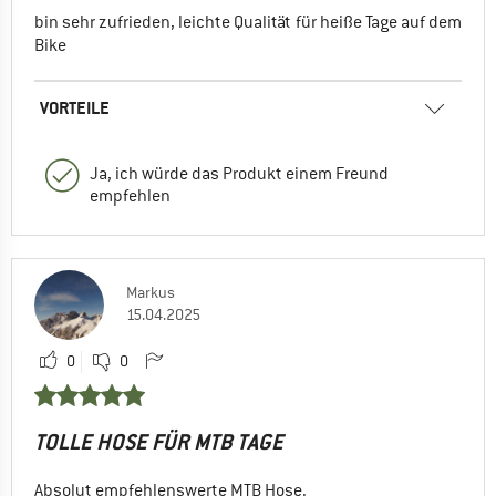
bin sehr zufrieden, leichte Qualität für heiße Tage auf dem
Bike
VORTEILE
Ja, ich würde das Produkt einem Freund
empfehlen
Markus
15.04.2025
0
0
TOLLE HOSE FÜR MTB TAGE
Absolut empfehlenswerte MTB Hose.