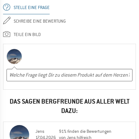
STELLE EINE FRAGE
SCHREIBE EINE BEWERTUNG
TEILE EIN BILD
DAS SAGEN BERGFREUNDE AUS ALLER WELT
DAZU:
Jens
91% finden die Bewertungen
17.04.2026
von Jens hilfreich