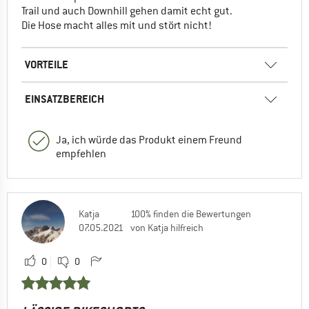
Trail und auch Downhill gehen damit echt gut.
Die Hose macht alles mit und stört nicht!
VORTEILE
EINSATZBEREICH
Ja, ich würde das Produkt einem Freund
empfehlen
Katja
100% finden die Bewertungen
07.05.2021
von Katja hilfreich
0
0