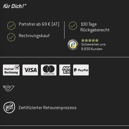
für Dich!"
Portofrei ab 69 € (AT)
100 Tage
Rückgaberecht
Rechnungskauf
So bewerten uns
8.830 Kunden
Zertifizierter Retourenprozess