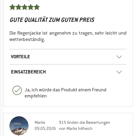
GUTE QUALITÄT ZUM GUTEN PREIS
Die Regenjacke ist angenehm zu tragen, sehr leicht und
wetterbeständig.
VORTEILE
EINSATZBEREICH
Ja, ich würde das Produkt einem Freund
empfehlen
Marlis
91% finden die Bewertungen
09.05.2026
von Marlis hilfreich