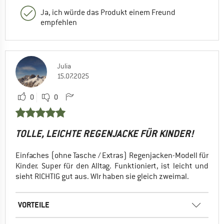
Ja, ich würde das Produkt einem Freund
empfehlen
Julia
15.07.2025
0
0
TOLLE, LEICHTE REGENJACKE FÜR KINDER!
Einfaches (ohne Tasche / Extras) Regenjacken-Modell für
Kinder. Super für den Alltag. Funktioniert, ist leicht und
sieht RICHTIG gut aus. WIr haben sie gleich zweimal.
VORTEILE