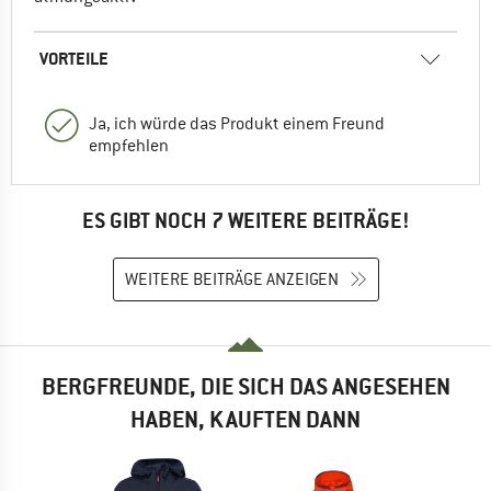
VORTEILE
Ja, ich würde das Produkt einem Freund
empfehlen
ES GIBT NOCH 7 WEITERE BEITRÄGE!
WEITERE BEITRÄGE ANZEIGEN
BERGFREUNDE, DIE SICH DAS ANGESEHEN
HABEN, KAUFTEN DANN