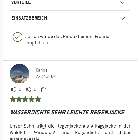
VORTEILE
EINSATZBEREICH
Ja, ich würde das Produkt einem Freund
empfehlen
Karina
22.11.2024
0
0
WASSERDICHTE SEHR LEICHTE REGENJACKE
Unser Sohn trägt die Regenjacke als Alltagsjacke in der
Waldkita. Winddicht und Regendicht und dabei
atmungsaktiv