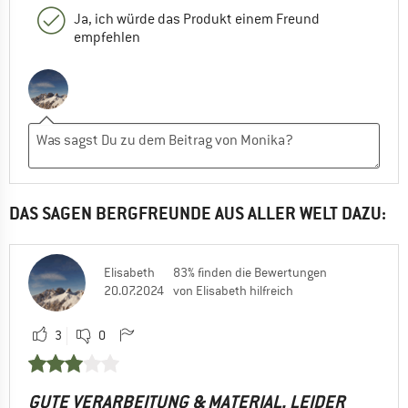
Ja, ich würde das Produkt einem Freund
empfehlen
DAS SAGEN BERGFREUNDE AUS ALLER WELT DAZU:
Elisabeth
83% finden die Bewertungen
20.07.2024
von Elisabeth hilfreich
3
0
GUTE VERARBEITUNG & MATERIAL, LEIDER