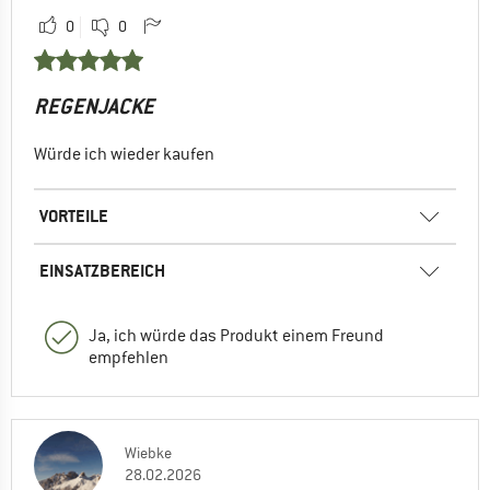
0
0
REGENJACKE
Würde ich wieder kaufen
VORTEILE
EINSATZBEREICH
Ja, ich würde das Produkt einem Freund
empfehlen
Wiebke
28.02.2026