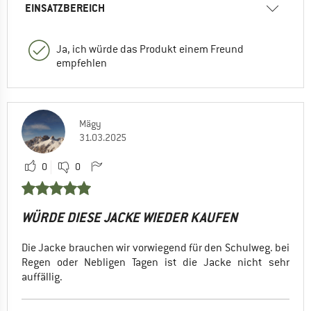
EINSATZBEREICH
Ja, ich würde das Produkt einem Freund
empfehlen
Mägy
31.03.2025
0
0
WÜRDE DIESE JACKE WIEDER KAUFEN
Die Jacke brauchen wir vorwiegend für den Schulweg. bei
Regen oder Nebligen Tagen ist die Jacke nicht sehr
auffällig.