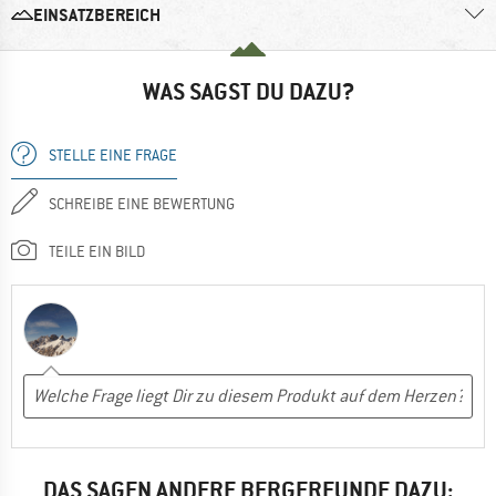
EINSATZBEREICH
WAS SAGST DU DAZU?
STELLE EINE FRAGE
SCHREIBE EINE BEWERTUNG
TEILE EIN BILD
DAS SAGEN ANDERE BERGFREUNDE DAZU: