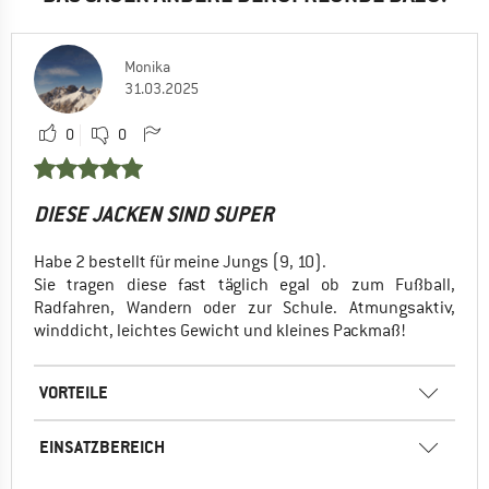
Monika
31.03.2025
0
0
DIESE JACKEN SIND SUPER
Habe 2 bestellt für meine Jungs (9, 10).
Sie tragen diese fast täglich egal ob zum Fußball,
Radfahren, Wandern oder zur Schule. Atmungsaktiv,
winddicht, leichtes Gewicht und kleines Packmaß!
VORTEILE
EINSATZBEREICH