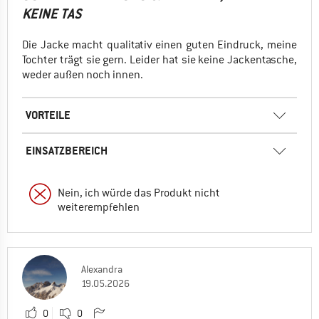
KEINE TAS
Die Jacke macht qualitativ einen guten Eindruck, meine
Tochter trägt sie gern. Leider hat sie keine Jackentasche,
weder außen noch innen.
VORTEILE
EINSATZBEREICH
Nein, ich würde das Produkt nicht
weiterempfehlen
Alexandra
19.05.2026
0
0