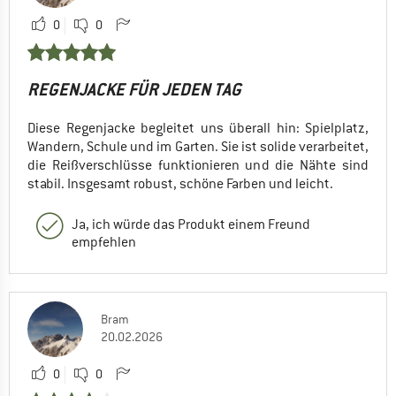
0
0
REGENJACKE FÜR JEDEN TAG
Diese Regenjacke begleitet uns überall hin: Spielplatz,
Wandern, Schule und im Garten. Sie ist solide verarbeitet,
die Reißverschlüsse funktionieren und die Nähte sind
stabil. Insgesamt robust, schöne Farben und leicht.
Ja, ich würde das Produkt einem Freund
empfehlen
Bram
20.02.2026
0
0