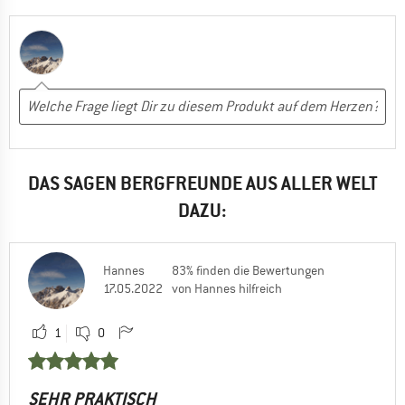
DAS SAGEN BERGFREUNDE AUS ALLER WELT
DAZU:
Hannes
83% finden die Bewertungen
17.05.2022
von Hannes hilfreich
1
0
SEHR PRAKTISCH