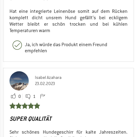
Hat eine integrierte Leinenöse somit auf dem Rücken
komplett dicht unsrem Hund gefällt‘s bei eckligem
Wetter bleibt er schön trocken und bei kühlen
Temperaturen warm
Ja, ich würde das Produkt einem Freund
empfehlen
Isabel Azahara
23.02.2023
0
1
SUPER QUALITÄT
Sehr schönes Hundegeschirr für kalte Jahreszeiten.