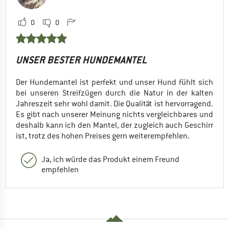
0
0
UNSER BESTER HUNDEMANTEL
Der Hundemantel ist perfekt und unser Hund fühlt sich
bei unseren Streifzügen durch die Natur in der kalten
Jahreszeit sehr wohl damit. Die Qualität ist hervorragend.
Es gibt nach unserer Meinung nichts vergleichbares und
deshalb kann ich den Mantel, der zugleich auch Geschirr
ist, trotz des hohen Preises gern weiterempfehlen.
Ja, ich würde das Produkt einem Freund
empfehlen