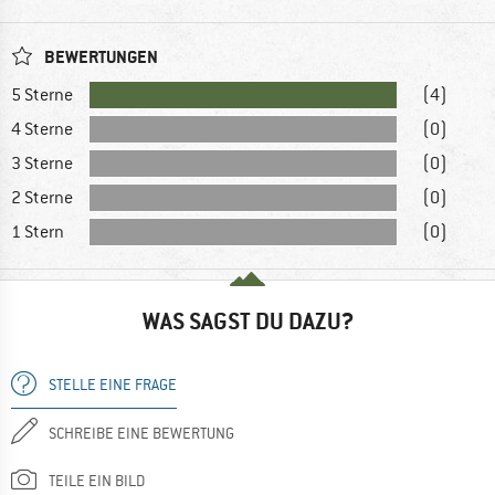
BEWERTUNGEN
5 Sterne
(4)
4 Sterne
(0)
3 Sterne
(0)
2 Sterne
(0)
1 Stern
(0)
WAS SAGST DU DAZU?
STELLE EINE FRAGE
SCHREIBE EINE BEWERTUNG
TEILE EIN BILD