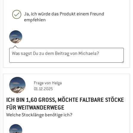
Ja, ich würde das Produkt einem Freund
empfehlen
Frage
von
Helga
01.12.2025
ICH BIN 1,60 GROSS, MÖCHTE FALTBARE STÖCKE F
ÜR WEITWANDERWEGE
Welche Stocklänge benötige ich?