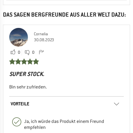
DAS SAGEN BERGFREUNDE AUS ALLER WELT DAZU:
Cornelia
30.08.2023
0
0
SUPER STOCK.
Bin sehr zufrieden.
VORTEILE
Ja, ich würde das Produkt einem Freund
empfehlen