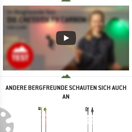
ANDERE BERGFREUNDE SCHAUTEN SICH AUCH
AN