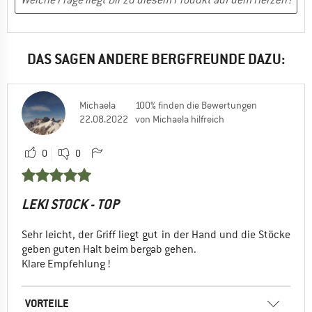
DAS SAGEN ANDERE BERGFREUNDE DAZU:
Michaela
100% finden die Bewertungen
22.08.2022
von Michaela hilfreich
0
0
LEKI STOCK - TOP
Sehr leicht, der Griff liegt gut in der Hand und die Stöcke
geben guten Halt beim bergab gehen.
Klare Empfehlung !
VORTEILE