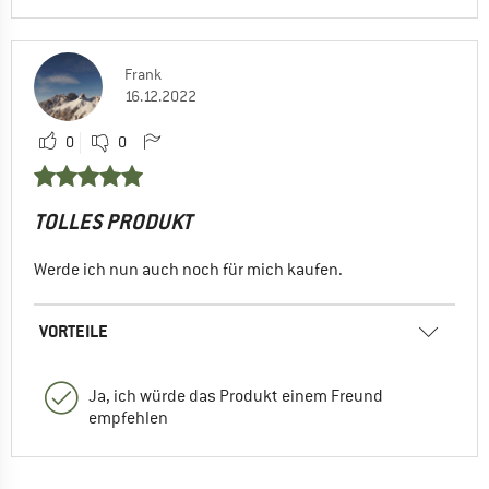
Frank
16.12.2022
0
0
TOLLES PRODUKT
Werde ich nun auch noch für mich kaufen.
VORTEILE
Ja, ich würde das Produkt einem Freund
empfehlen