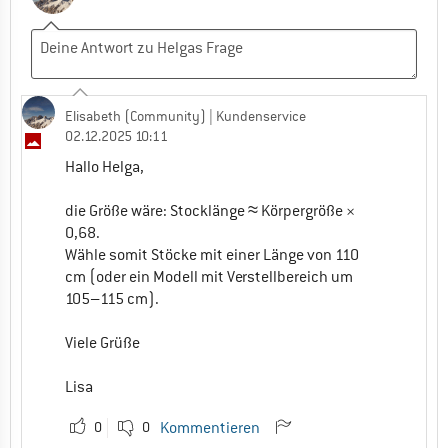
Elisabeth (Community)
| Kundenservice
02.12.2025 10:11
Hallo Helga,
die Größe wäre: Stocklänge ≈ Körpergröße ×
0,68.
Wähle somit Stöcke mit einer Länge von 110
cm (oder ein Modell mit Verstellbereich um
105–115 cm).
Viele Grüße
Lisa
0
0
Kommentieren