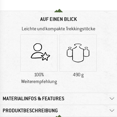
AUF EINEN BLICK
Leichte und kompakte Trekkingstöcke
100%
490 g
Weiterempfehlung
MATERIALINFOS & FEATURES
PRODUKTBESCHREIBUNG