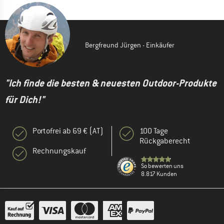
Bergfreund Jürgen - Einkäufer
"Ich finde die besten & neuesten Outdoor-Produkte
für Dich!"
Portofrei ab 69 € (AT)
100 Tage
Rückgaberecht
Rechnungskauf
So bewerten uns
8.817 Kunden