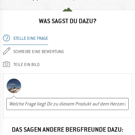
WAS SAGST DU DAZU?
STELLE EINE FRAGE
SCHREIBE EINE BEWERTUNG
TEILE EIN BILD
DAS SAGEN ANDERE BERGFREUNDE DAZU: