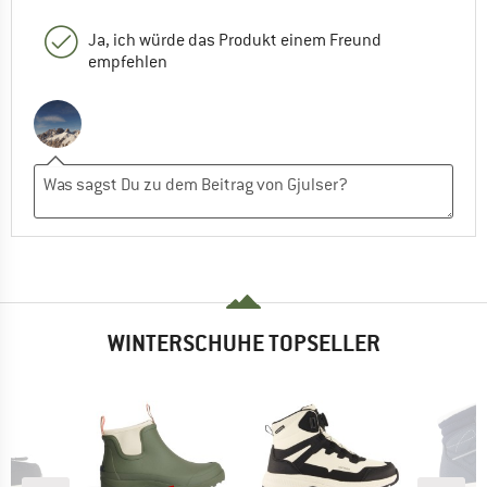
Ja, ich würde das Produkt einem Freund
empfehlen
WINTERSCHUHE TOPSELLER