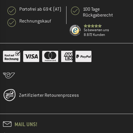
Portofrei ab 69 € (AT)
100 Tage
Rückgaberecht
Rechnungskauf
So bewerten uns
8.872 Kunden
Zertifizierter Retourenprozess
MAIL UNS!