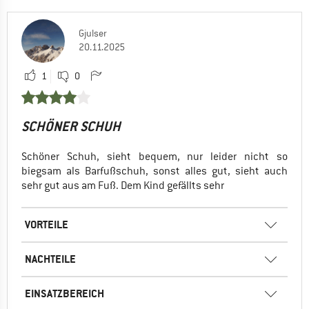
Gjulser
20.11.2025
1
0
SCHÖNER SCHUH
Schöner Schuh, sieht bequem, nur leider nicht so
biegsam als Barfußschuh, sonst alles gut, sieht auch
sehr gut aus am Fuß. Dem Kind gefällts sehr
VORTEILE
NACHTEILE
EINSATZBEREICH