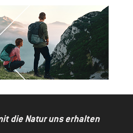
t die Natur uns erhalten