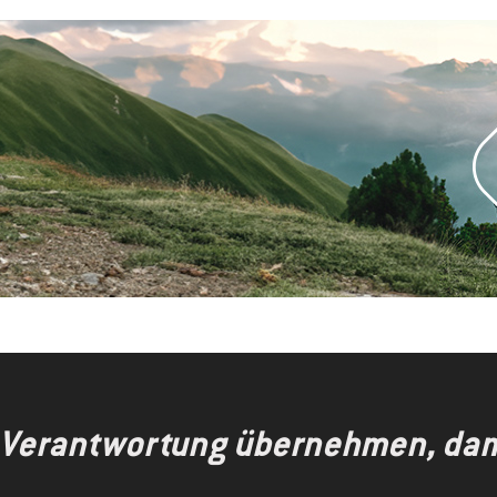
 Verantwortung übernehmen, dami