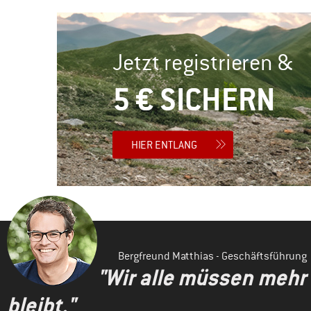
Jetzt registrieren &
5 € SICHERN
HIER ENTLANG
Bergfreund Matthias - Geschäftsführung
"Wir alle müssen mehr
bleibt."