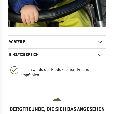
VORTEILE
EINSATZBEREICH
Ja, ich würde das Produkt einem Freund
empfehlen
BERGFREUNDE, DIE SICH DAS ANGESEHEN