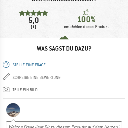
100%
5,0
(1)
empfehlen dieses Produkt
WAS SAGST DU DAZU?
STELLE EINE FRAGE
SCHREIBE EINE BEWERTUNG
TEILE EIN BILD