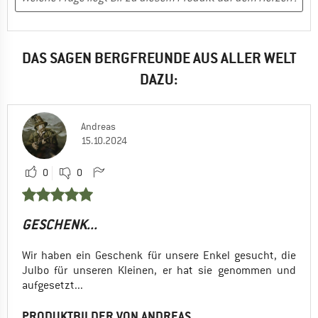
DAS SAGEN BERGFREUNDE AUS ALLER WELT
DAZU:
Andreas
15.10.2024
0
0
GESCHENK...
Wir haben ein Geschenk für unsere Enkel gesucht, die
Julbo für unseren Kleinen, er hat sie genommen und
aufgesetzt...
PRODUKTBILDER VON ANDREAS