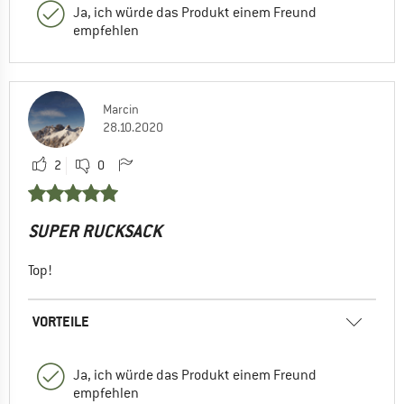
Ja, ich würde das Produkt einem Freund
empfehlen
Marcin
28.10.2020
2
0
SUPER RUCKSACK
Top!
VORTEILE
Ja, ich würde das Produkt einem Freund
empfehlen