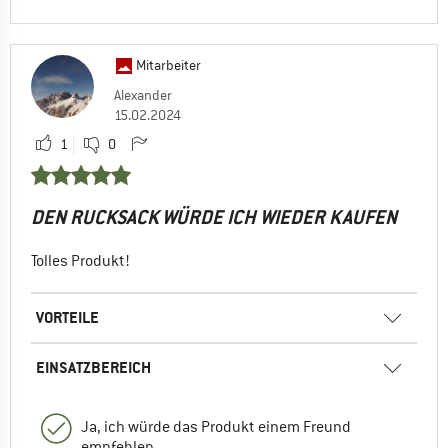
Mitarbeiter
Alexander
15.02.2024
1
0
DEN RUCKSACK WÜRDE ICH WIEDER KAUFEN
Tolles Produkt!
VORTEILE
EINSATZBEREICH
Ja, ich würde das Produkt einem Freund
empfehlen