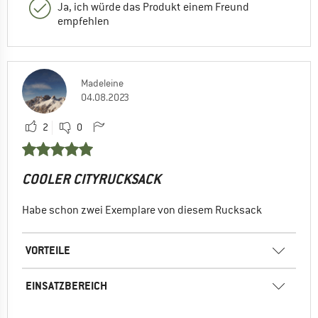
Ja, ich würde das Produkt einem Freund
empfehlen
Madeleine
04.08.2023
2
0
COOLER CITYRUCKSACK
Habe schon zwei Exemplare von diesem Rucksack
VORTEILE
EINSATZBEREICH