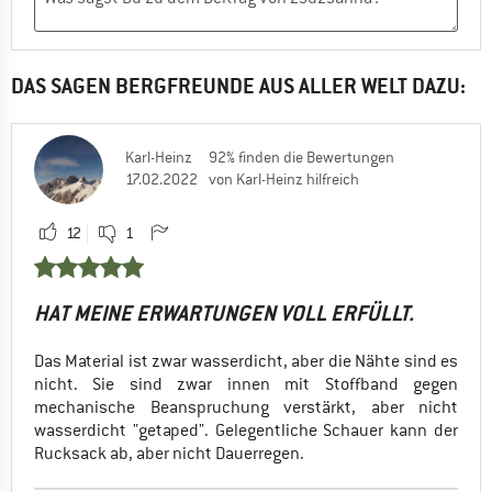
DAS SAGEN BERGFREUNDE AUS ALLER WELT DAZU:
Karl-Heinz
92% finden die Bewertungen
17.02.2022
von Karl-Heinz hilfreich
12
1
HAT MEINE ERWARTUNGEN VOLL ERFÜLLT.
Das Material ist zwar wasserdicht, aber die Nähte sind es
nicht. Sie sind zwar innen mit Stoffband gegen
mechanische Beanspruchung verstärkt, aber nicht
wasserdicht "getaped". Gelegentliche Schauer kann der
Rucksack ab, aber nicht Dauerregen.