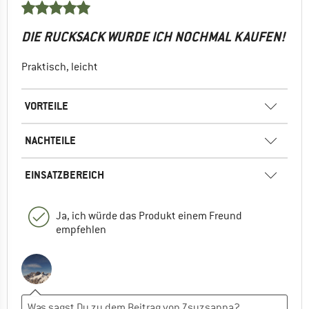
DIE RUCKSACK WURDE ICH NOCHMAL KAUFEN!
Praktisch, leicht
VORTEILE
NACHTEILE
EINSATZBEREICH
Ja, ich würde das Produkt einem Freund
empfehlen