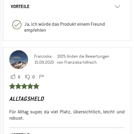
VORTEILE
Ja, ich würde das Produkt einem Freund
empfehlen
Franziska
100% finden die Bewertungen
15.09.2023
von Franziska hilfreich
6
0
ALLTAGSHELD
Für Alltag super, da viel Platz, übersichtlich, leicht und
robust.