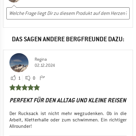
DAS SAGEN ANDERE BERGFREUNDE DAZU:
Regina
02.12.2024
1
0
PERFEKT FÜR DEN ALLTAG UND KLEINE REISEN
Der Rucksack ist nicht mehr wegzudenken. Ob in die
Arbeit, Kletterhalle oder zum schwimmen. Ein richtiger
Allrounder!