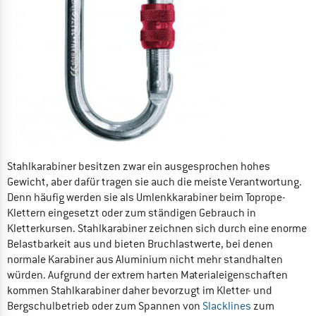
Stahlkarabiner besitzen zwar ein ausgesprochen hohes
Gewicht, aber dafür tragen sie auch die meiste Verantwortung.
Denn häufig werden sie als Umlenkkarabiner beim Toprope-
Klettern eingesetzt oder zum ständigen Gebrauch in
Kletterkursen. Stahlkarabiner zeichnen sich durch eine enorme
Belastbarkeit aus und bieten Bruchlastwerte, bei denen
normale Karabiner aus Aluminium nicht mehr standhalten
würden. Aufgrund der extrem harten Materialeigenschaften
kommen Stahlkarabiner daher bevorzugt im Kletter- und
Bergschulbetrieb oder zum Spannen von
Slacklines
zum