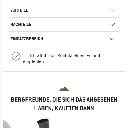
VORTEILE
NACHTEILE
EINSATZBEREICH
Ja, ich würde das Produkt einem Freund
empfehlen
BERGFREUNDE, DIE SICH DAS ANGESEHEN
HABEN, KAUFTEN DANN