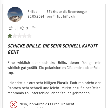
Philipp
62% finden die Bewertungen
20.05.2024
von Philipp hilfreich
5
3
SCHICKE BRILLE, DIE SEHR SCHNELL KAPUTT
GEHT
Eine wirklich sehr schicke Brille, deren Design mir
wirklich gut gefällt. Die polarisierten Gläser sind ebenfalls
top.
Leider ist sie aus sehr billigen Plastik. Dadurch bricht der
Rahmen sehr schnell und leicht. Mir ist er auf einer Reise
mehrmals an unterschiedlichen Stellen gebrochen.
Nein, ich würde das Produkt nicht