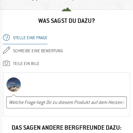
WAS SAGST DU DAZU?
STELLE EINE FRAGE
SCHREIBE EINE BEWERTUNG
TEILE EIN BILD
DAS SAGEN ANDERE BERGFREUNDE DAZU: