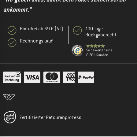
ankommt."
Portofrei ab 69 € (AT)
100 Tage
Rückgaberecht
Rechnungskauf
So bewerten uns
8.781 Kunden
Zertifizierter Retourenprozess