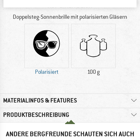
AUF EINEN BLICK
Doppelsteg-Sonnenbrille mit polarisierten Gläsern
Polarisiert
100 g
MATERIALINFOS & FEATURES
PRODUKTBESCHREIBUNG
ANDERE BERGFREUNDE SCHAUTEN SICH AUCH