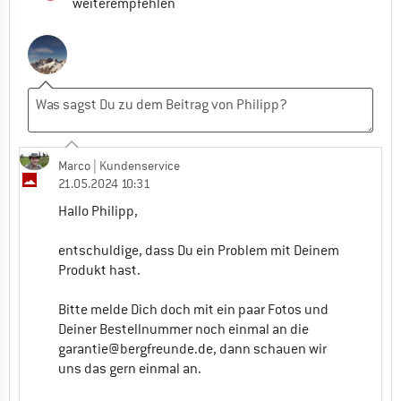
weiterempfehlen
Marco
| Kundenservice
21.05.2024 10:31
Hallo Philipp,
entschuldige, dass Du ein Problem mit Deinem
Produkt hast.
Bitte melde Dich doch mit ein paar Fotos und
Deiner Bestellnummer noch einmal an die
garantie@bergfreunde.de
, dann schauen wir
uns das gern einmal an.