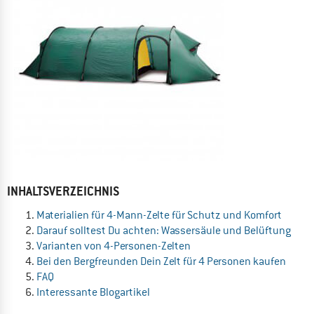
INHALTSVERZEICHNIS
Materialien für 4-Mann-Zelte für Schutz und Komfort
Darauf solltest Du achten: Wassersäule und Belüftung
Varianten von 4-Personen-Zelten
Bei den Bergfreunden Dein Zelt für 4 Personen kaufen
FAQ
Interessante Blogartikel