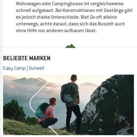
Wohnwagen oder Campingbusse ist vergleichsweise
schnell aufgebaut. Bei Konstruktionen mit Gestänge gibt
es jedoch starke Unterschiede. Bist Du oft alleine
unterwegs, achte darauf, dass sich das Buszelt auch
ohne Hilfe von anderen aufbauen lässt.
BELIEBTE MARKEN
Easy Camp
|
Outwell