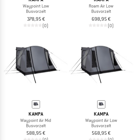
Waypoint Low
Roam Air Low
Busvorzelt
Busvorzelt
378,95 €
698,95 €
(0)
(0)
KAMPA
KAMPA
Waypoint Air Mid
Waypoint Air Low
Busvorzelt
Busvorzelt
588,95 €
568,95 €
(0)
(0)