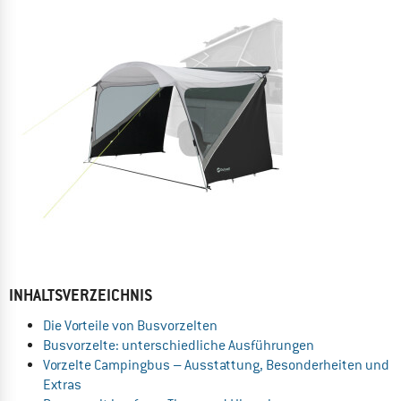
INHALTSVERZEICHNIS
Die Vorteile von Busvorzelten
Busvorzelte: unterschiedliche Ausführungen
Vorzelte Campingbus – Ausstattung, Besonderheiten und
Extras