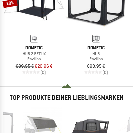
10%
DOMETIC
DOMETIC
HUB 2 REDUX
HUB
Pavillon
Pavillon
689,95 €
620,96 €
698,95 €
(0)
(0)
TOP PRODUKTE DEINER LIEBLINGSMARKEN