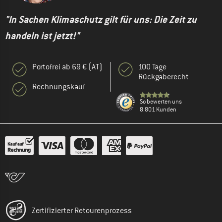
"In Sachen Klimaschutz gilt für uns: Die Zeit zu
handeln ist jetzt!"
Portofrei ab 69 € (AT)
100 Tage
Rückgaberecht
Rechnungskauf
So bewerten uns
8.801 Kunden
Zertifizierter Retourenprozess