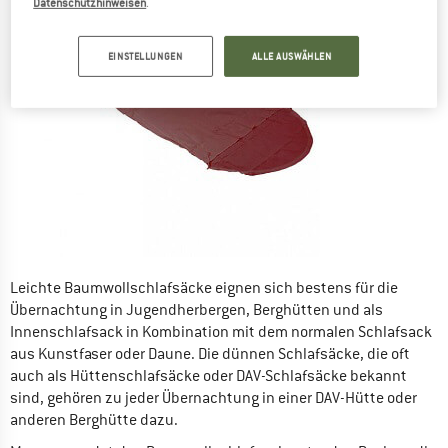
Datenschutzhinweisen
.
EINSTELLUNGEN
ALLE AUSWÄHLEN
Leichte Baumwollschlafsäcke eignen sich bestens für die
Übernachtung in Jugendherbergen, Berghütten und als
Innenschlafsack in Kombination mit dem normalen Schlafsack
aus Kunstfaser oder Daune. Die dünnen Schlafsäcke, die oft
auch als Hüttenschlafsäcke oder DAV-Schlafsäcke bekannt
sind, gehören zu jeder Übernachtung in einer DAV-Hütte oder
anderen Berghütte dazu.