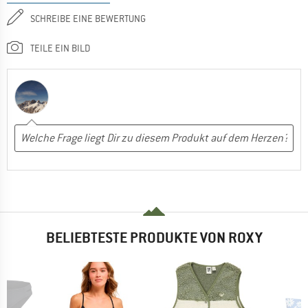
SCHREIBE EINE BEWERTUNG
TEILE EIN BILD
BELIEBTESTE PRODUKTE VON ROXY