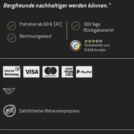
Bergfreunde nachhaltiger werden können."
Portofrei ab 69 € (AT)
100 Tage
Rückgaberecht
Rechnungskauf
So bewerten uns
8.814 Kunden
Zertifizierter Retourenprozess