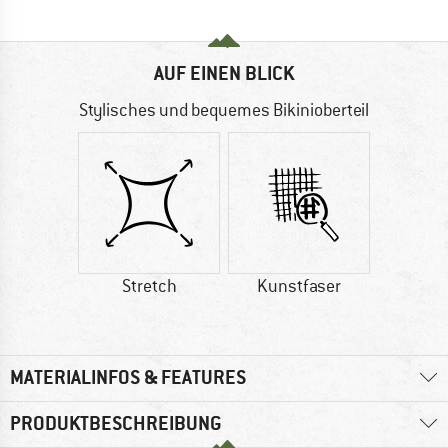
AUF EINEN BLICK
Stylisches und bequemes Bikinioberteil
Stretch
Kunstfaser
MATERIALINFOS & FEATURES
PRODUKTBESCHREIBUNG