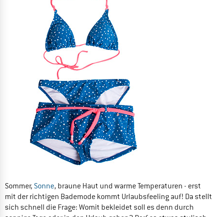
Sommer,
Sonne
, braune Haut und warme Temperaturen - erst
mit der richtigen Bademode kommt Urlaubsfeeling auf! Da stellt
sich schnell die Frage: Womit bekleidet soll es denn durch