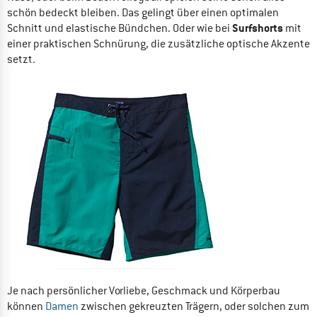
schön bedeckt bleiben. Das gelingt über einen optimalen
Surfshorts
Schnitt und elastische Bündchen. Oder wie bei
mit
einer praktischen Schnürung, die zusätzliche optische Akzente
setzt.
Je nach persönlicher Vorliebe, Geschmack und Körperbau
können
Damen
zwischen gekreuzten Trägern, oder solchen zum