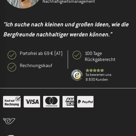
Nachhaltigkeitsmanagement
"Ich suche nach kleinen und großen Ideen, wie die
Bergfreunde nachhaltiger werden können."
Portofrei ab 69 € (AT)
100 Tage
Rückgaberecht
Rechnungskauf
So bewerten uns
8.830 Kunden