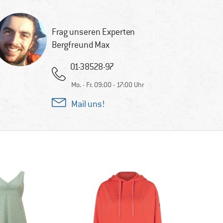
Frag unseren Experten
Bergfreund Max
01-38528-97
Mo. - Fr. 09:00 - 17:00 Uhr
Mail uns!