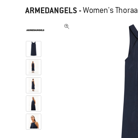
ARMEDANGELS
-
Women's Thoraa 