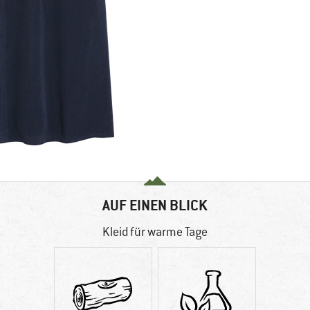
AUF EINEN BLICK
Kleid für warme Tage