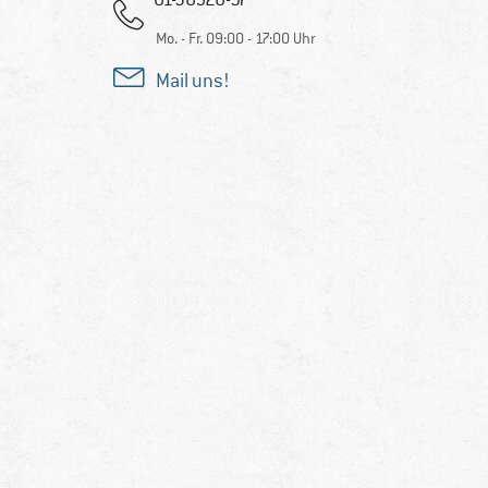
Mo. - Fr. 09:00 - 17:00 Uhr
Mail uns!