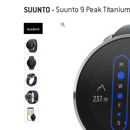
SUUNTO
-
Suunto 9 Peak Titanium