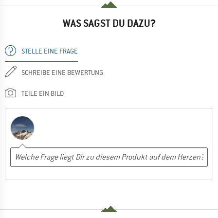
WAS SAGST DU DAZU?
STELLE EINE FRAGE
SCHREIBE EINE BEWERTUNG
TEILE EIN BILD