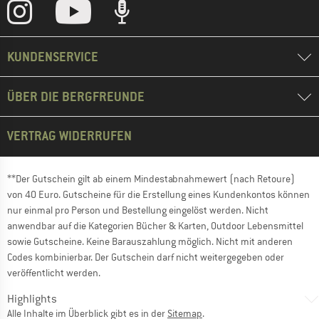
KUNDENSERVICE
ÜBER DIE BERGFREUNDE
VERTRAG WIDERRUFEN
**Der Gutschein gilt ab einem Mindestabnahmewert (nach Retoure)
von 40 Euro. Gutscheine für die Erstellung eines Kundenkontos können
nur einmal pro Person und Bestellung eingelöst werden. Nicht
anwendbar auf die Kategorien Bücher & Karten, Outdoor Lebensmittel
sowie Gutscheine. Keine Barauszahlung möglich. Nicht mit anderen
Codes kombinierbar. Der Gutschein darf nicht weitergegeben oder
veröffentlicht werden.
Highlights
Alle Inhalte im Überblick gibt es in der
Sitemap
.