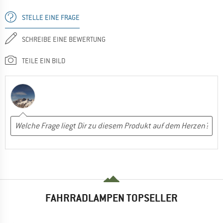
STELLE EINE FRAGE
SCHREIBE EINE BEWERTUNG
TEILE EIN BILD
FAHRRADLAMPEN TOPSELLER