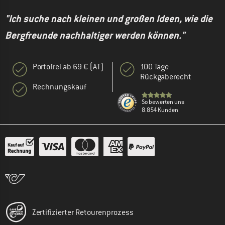
"Ich suche nach kleinen und großen Ideen, wie die
Bergfreunde nachhaltiger werden können."
Portofrei ab 69 € (AT)
100 Tage
Rückgaberecht
Rechnungskauf
So bewerten uns
8.854 Kunden
Zertifizierter Retourenprozess