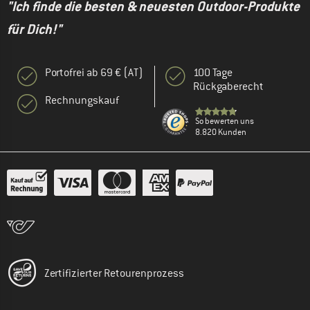
"Ich finde die besten & neuesten Outdoor-Produkte
für Dich!"
Portofrei ab 69 € (AT)
100 Tage
Rückgaberecht
Rechnungskauf
So bewerten uns
8.820 Kunden
Zertifizierter Retourenprozess