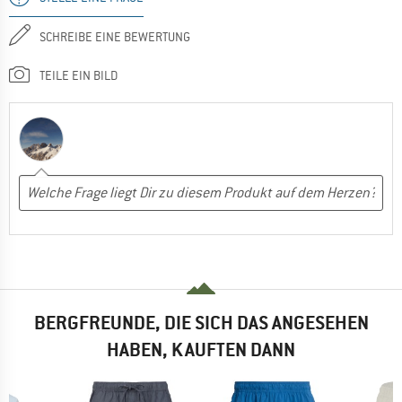
SCHREIBE EINE BEWERTUNG
TEILE EIN BILD
BERGFREUNDE, DIE SICH DAS ANGESEHEN
HABEN, KAUFTEN DANN