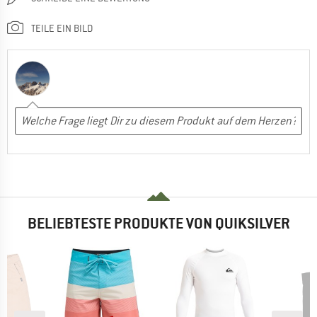
TEILE EIN BILD
BELIEBTESTE PRODUKTE VON QUIKSILVER