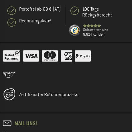
Portofrei ab 69 € (AT)
100 Tage
Rückgaberecht
Rechnungskauf
So bewerten uns
8.824 Kunden
Zertifizierter Retourenprozess
MAIL UNS!