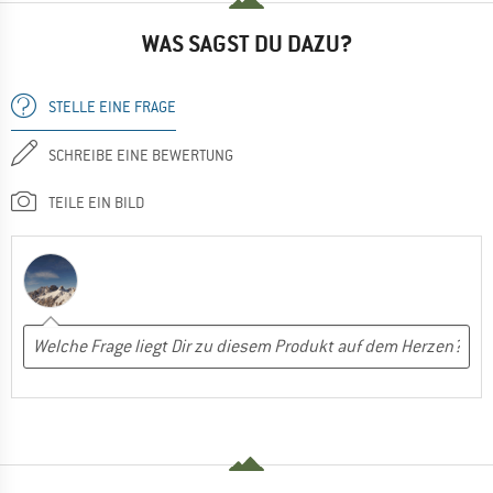
WAS SAGST DU DAZU?
STELLE EINE FRAGE
SCHREIBE EINE BEWERTUNG
TEILE EIN BILD