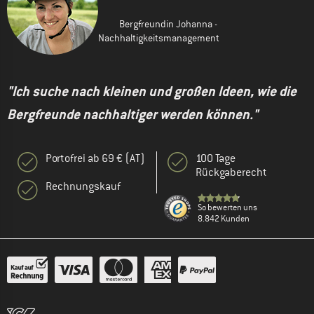
Bergfreundin Johanna -
Nachhaltigkeitsmanagement
"Ich suche nach kleinen und großen Ideen, wie die
Bergfreunde nachhaltiger werden können."
Portofrei ab 69 € (AT)
100 Tage
Rückgaberecht
Rechnungskauf
So bewerten uns
8.842 Kunden