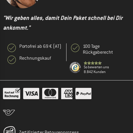
"Wir geben alles, damit Dein Paket schnell bei Dir
ankommt."
Portofrei ab 69 € (AT)
100 Tage
Rückgaberecht
Rechnungskauf
So bewerten uns
8.842 Kunden
Zertifizierter Retourenprozess