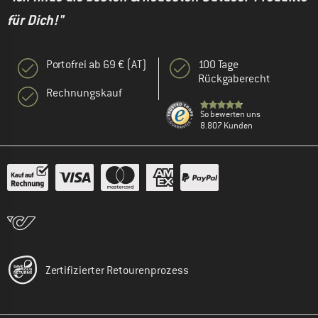
für Dich!"
Portofrei ab 69 € (AT)
100 Tage
Rückgaberecht
Rechnungskauf
So bewerten uns
8.807 Kunden
Zertifizierter Retourenprozess