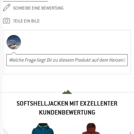
SCHREIBE EINE BEWERTUNG
TEILE EIN BILD
SOFTSHELLJACKEN MIT EXZELLENTER
KUNDENBEWERTUNG