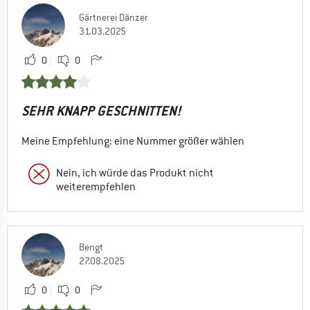
Gärtnerei Dänzer
31.03.2025
0
0
SEHR KNAPP GESCHNITTEN!
Meine Empfehlung: eine Nummer größer wählen
Nein, ich würde das Produkt nicht
weiterempfehlen
Bengt
27.08.2025
0
0