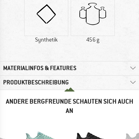
Synthetik
456 g
MATERIALINFOS & FEATURES
PRODUKTBESCHREIBUNG
ANDERE BERGFREUNDE SCHAUTEN SICH AUCH
AN