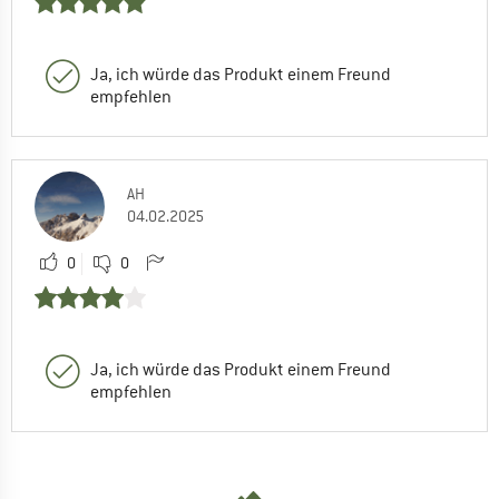
Ja, ich würde das Produkt einem Freund
empfehlen
AH
04.02.2025
0
0
Ja, ich würde das Produkt einem Freund
empfehlen