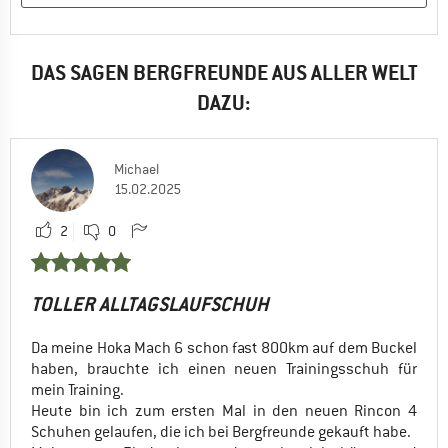
DAS SAGEN BERGFREUNDE AUS ALLER WELT
DAZU:
Michael
15.02.2025
2
0
TOLLER ALLTAGSLAUFSCHUH
Da meine Hoka Mach 6 schon fast 800km auf dem Buckel
haben, brauchte ich einen neuen Trainingsschuh für
mein Training.
Heute bin ich zum ersten Mal in den neuen Rincon 4
Schuhen gelaufen, die ich bei Bergfreunde gekauft habe.