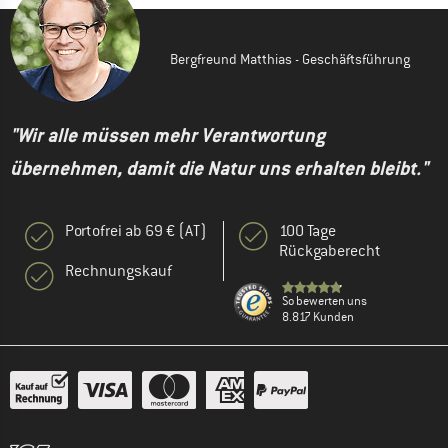
Bergfreund Matthias - Geschäftsführung
"Wir alle müssen mehr Verantwortung
übernehmen, damit die Natur uns erhalten bleibt."
Portofrei ab 69 € (AT)
100 Tage
Rückgaberecht
Rechnungskauf
So bewerten uns
8.817 Kunden