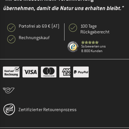
übernehmen, damit die Natur uns erhalten bleibt."
Portofrei ab 69 € (AT)
100 Tage
Rückgaberecht
Rechnungskauf
So bewerten uns
8.800 Kunden
Zertifizierter Retourenprozess