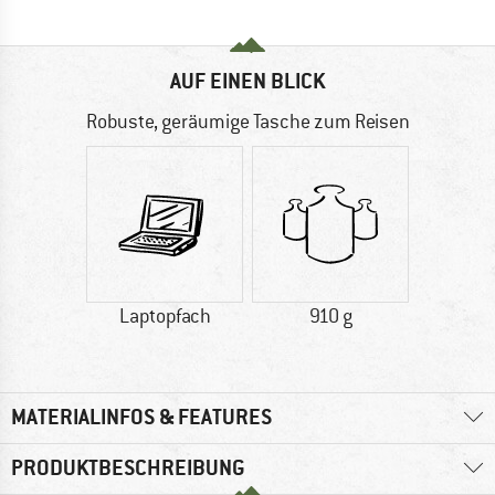
AUF EINEN BLICK
Robuste, geräumige Tasche zum Reisen
Laptopfach
910 g
MATERIALINFOS & FEATURES
PRODUKTBESCHREIBUNG