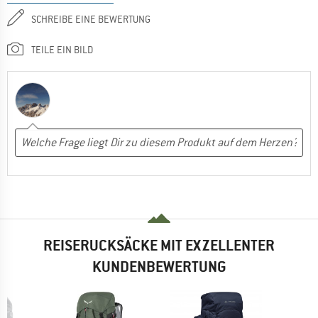
SCHREIBE EINE BEWERTUNG
TEILE EIN BILD
REISERUCKSÄCKE MIT EXZELLENTER
KUNDENBEWERTUNG