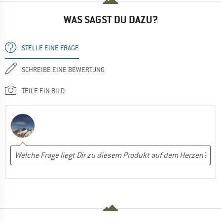
WAS SAGST DU DAZU?
STELLE EINE FRAGE
SCHREIBE EINE BEWERTUNG
TEILE EIN BILD