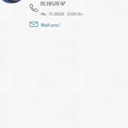
01-38528-97
Mo. - Fr. 09:00 - 17:00 Uhr
Mail uns!